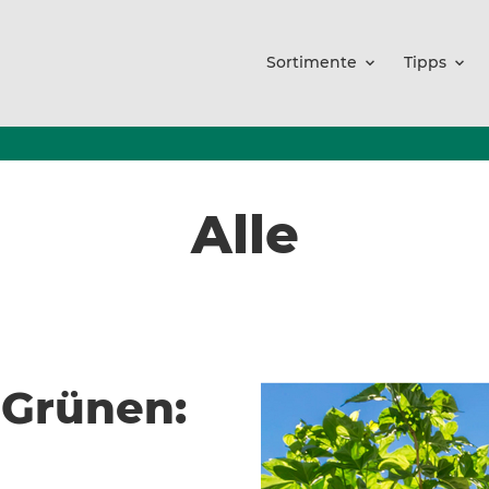
Sortimente
Tipps
Alle
 Grünen: