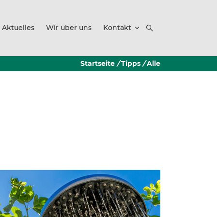
Aktuelles
Wir über uns
Kontakt
Startseite
/
Tipps
/
Alle