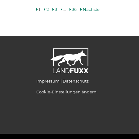
1
2
3
…
36
Nächste
Impressum
Datenschutz
Cookie-Einstellungen ändern